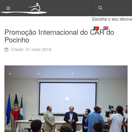
Escolha o seu idioma
Promoção Internacional do CAR do
Pocinho
Criado: 31 maio 2018